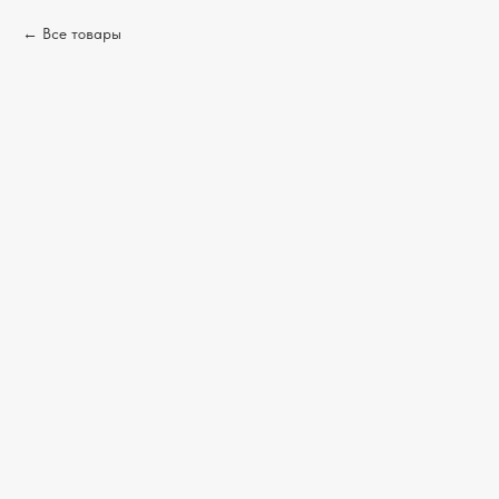
Все товары